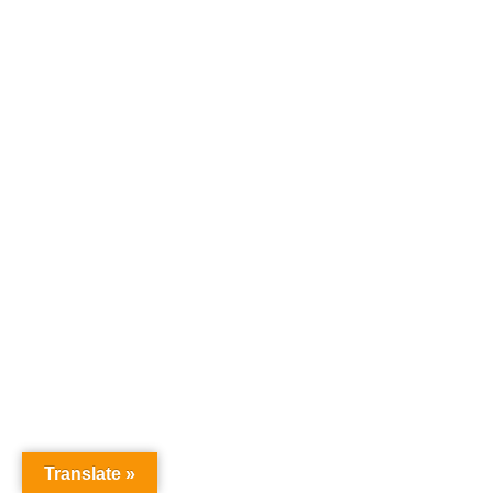
Translate »