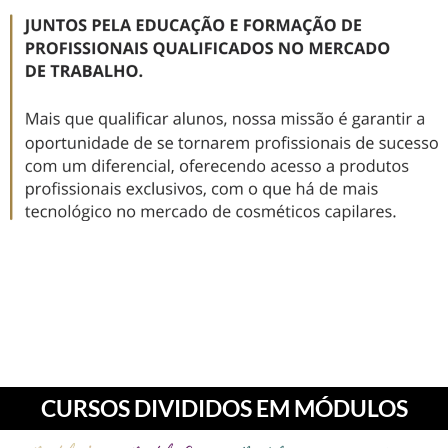
CURSOS DIVIDIDOS EM MÓDULOS